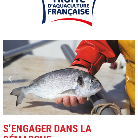
S’ENGAGER DANS LA