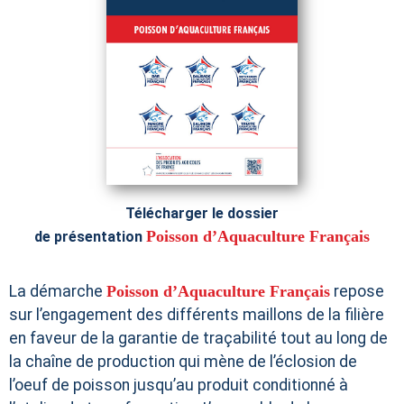
Télécharger le dossier
Poisson d’Aquaculture Français
de présentation
La démarche
Poisson d’Aquaculture Français
repose
sur l’engagement des différents maillons de la filière
en faveur de la garantie de traçabilité tout au long de
la chaîne de production qui mène de l’éclosion de
l’oeuf de poisson jusqu’au produit conditionné à