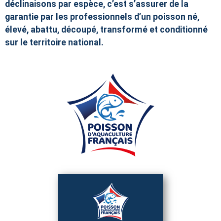
déclinaisons par espèce, c’est s’assurer de la
garantie par les professionnels d’un poisson né,
élevé, abattu, découpé, transformé et conditionné
sur le territoire national.