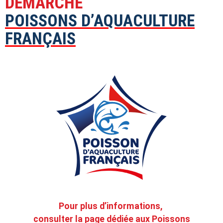
DÉMARCHE
POISSONS D’AQUACULTURE
FRANÇAIS
Pour plus d’informations,
consulter la page dédiée aux Poissons