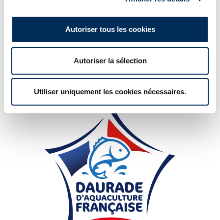
Autoriser tous les cookies
Autoriser la sélection
Utiliser uniquement les cookies nécessaires.