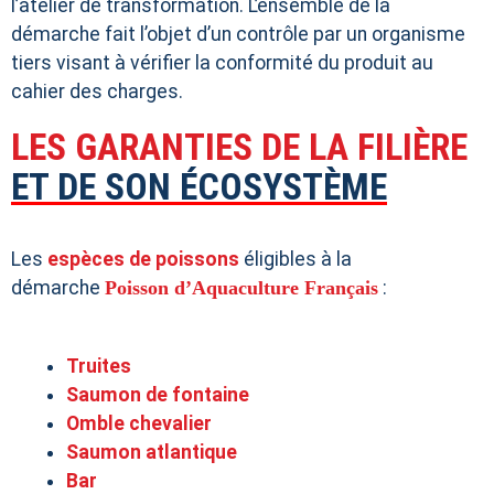
l’atelier de transformation. L’ensemble de la
démarche fait l’objet d’un contrôle par un organisme
tiers visant à vérifier la conformité du produit au
cahier des charges.
LES GARANTIES DE LA FILIÈRE
ET DE SON ÉCOSYSTÈME
Les
espèces de poissons
éligibles à la
démarche
Poisson d’Aquaculture Français
:
Truites
Saumon de fontaine
Omble chevalier
Saumon atlantique
Bar