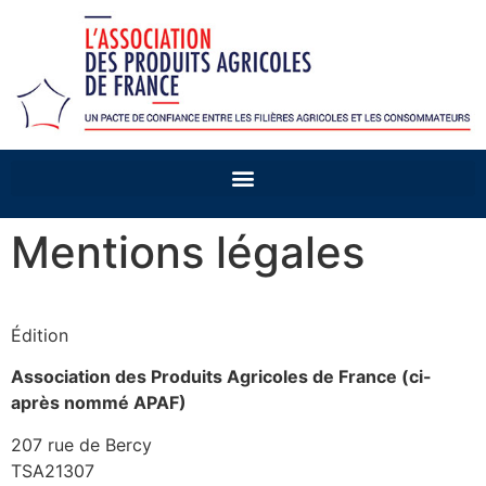
Mentions légales
Édition
Association des Produits Agricoles de France (ci-
après nommé APAF)
207 rue de Bercy
TSA21307