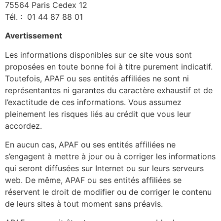
75564 Paris Cedex 12
Tél. : 01 44 87 88 01
Avertissement
Les informations disponibles sur ce site vous sont
proposées en toute bonne foi à titre purement indicatif.
Toutefois, APAF ou ses entités affiliées ne sont ni
représentantes ni garantes du caractère exhaustif et de
l’exactitude de ces informations. Vous assumez
pleinement les risques liés au crédit que vous leur
accordez.
En aucun cas, APAF ou ses entités affiliées ne
s’engagent à mettre à jour ou à corriger les informations
qui seront diffusées sur Internet ou sur leurs serveurs
web. De même, APAF ou ses entités affiliées se
réservent le droit de modifier ou de corriger le contenu
de leurs sites à tout moment sans préavis.