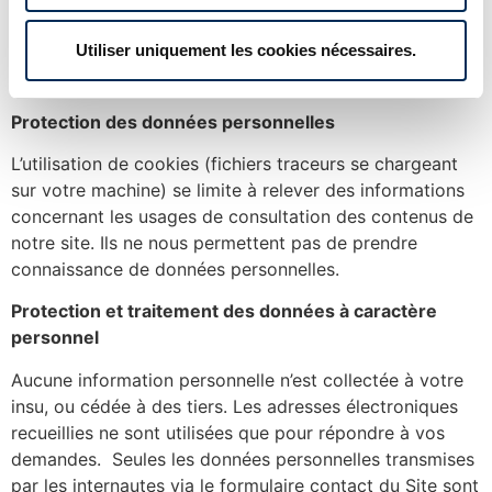
intellectuelle. Tous les droits de reproduction sont
réservés, y compris pour les documents
Utiliser uniquement les cookies nécessaires.
téléchargeables, les représentations iconographiques et
photographiques.
Protection des données personnelles
L’utilisation de cookies (fichiers traceurs se chargeant
sur votre machine) se limite à relever des informations
concernant les usages de consultation des contenus de
notre site. Ils ne nous permettent pas de prendre
connaissance de données personnelles.
Protection et traitement des données à caractère
personnel
Aucune information personnelle n’est collectée à votre
insu, ou cédée à des tiers. Les adresses électroniques
recueillies ne sont utilisées que pour répondre à vos
demandes. Seules les données personnelles transmises
par les internautes via le formulaire contact du Site sont