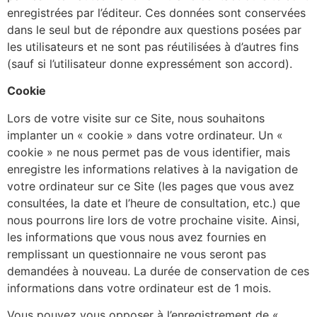
enregistrées par l’éditeur. Ces données sont conservées
dans le seul but de répondre aux questions posées par
les utilisateurs et ne sont pas réutilisées à d’autres fins
(sauf si l’utilisateur donne expressément son accord).
Cookie
Lors de votre visite sur ce Site, nous souhaitons
implanter un « cookie » dans votre ordinateur. Un «
cookie » ne nous permet pas de vous identifier, mais
enregistre les informations relatives à la navigation de
votre ordinateur sur ce Site (les pages que vous avez
consultées, la date et l’heure de consultation, etc.) que
nous pourrons lire lors de votre prochaine visite. Ainsi,
les informations que vous nous avez fournies en
remplissant un questionnaire ne vous seront pas
demandées à nouveau. La durée de conservation de ces
informations dans votre ordinateur est de 1 mois.
Vous pouvez vous opposer à l’enregistrement de «